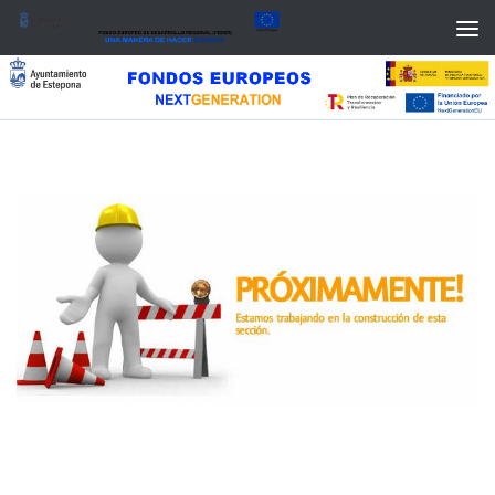
Saltar al contenido