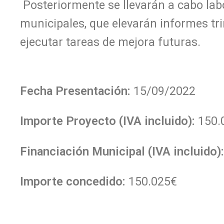
Posteriormente se llevarán a cabo lab
municipales, que elevarán informes tri
ejecutar tareas de mejora futuras.
Fecha Presentación:
15/09/2022
Importe Proyecto (IVA incluido):
150.
Financiación Municipal (IVA incluido):
Importe concedido:
150.025€