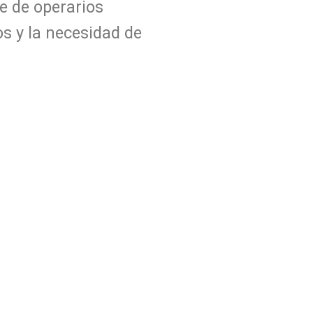
e de operarios
s y la necesidad de