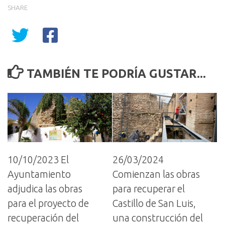
SHARE
TAMBIÉN TE PODRÍA GUSTAR...
10/10/2023 El
26/03/2024
Ayuntamiento
Comienzan las obras
adjudica las obras
para recuperar el
para el proyecto de
Castillo de San Luis,
recuperación del
una construcción del