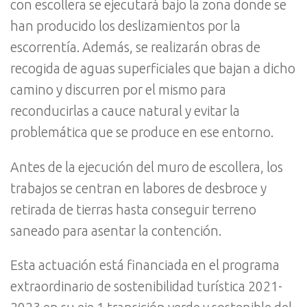
con escollera se ejecutará bajo la zona donde se
han producido los deslizamientos por la
escorrentía. Además, se realizarán obras de
recogida de aguas superficiales que bajan a dicho
camino y discurren por el mismo para
reconducirlas a cauce natural y evitar la
problemática que se produce en ese entorno.
Antes de la ejecución del muro de escollera, los
trabajos se centran en labores de desbroce y
retirada de tierras hasta conseguir terreno
saneado para asentar la contención.
Esta actuación está financiada en el programa
extraordinario de sostenibilidad turística 2021-