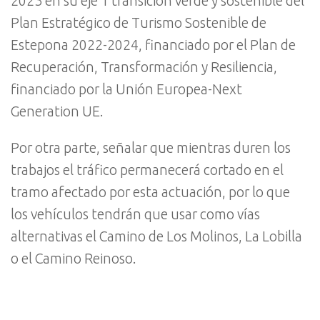
2023 en su eje 1 transición verde y sostenible del
Plan Estratégico de Turismo Sostenible de
Estepona 2022-2024, financiado por el Plan de
Recuperación, Transformación y Resiliencia,
financiado por la Unión Europea-Next
Generation UE.
Por otra parte, señalar que mientras duren los
trabajos el tráfico permanecerá cortado en el
tramo afectado por esta actuación, por lo que
los vehículos tendrán que usar como vías
alternativas el Camino de Los Molinos, La Lobilla
o el Camino Reinoso.