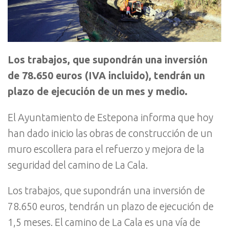
Los trabajos, que supondrán una inversión
de 78.650 euros (IVA incluido), tendrán un
plazo de ejecución de un mes y medio.
El Ayuntamiento de Estepona informa que hoy
han dado inicio las obras de construcción de un
muro escollera para el refuerzo y mejora de la
seguridad del camino de La Cala.
Los trabajos, que supondrán una inversión de
78.650 euros, tendrán un plazo de ejecución de
1,5 meses. El camino de La Cala es una vía de