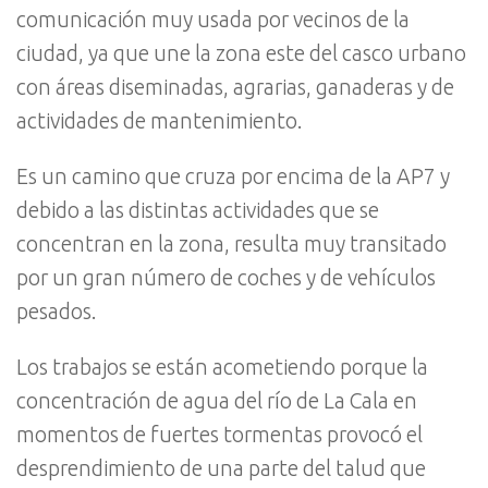
comunicación muy usada por vecinos de la
ciudad, ya que une la zona este del casco urbano
con áreas diseminadas, agrarias, ganaderas y de
actividades de mantenimiento.
Es un camino que cruza por encima de la AP7 y
debido a las distintas actividades que se
concentran en la zona, resulta muy transitado
por un gran número de coches y de vehículos
pesados.
Los trabajos se están acometiendo porque la
concentración de agua del río de La Cala en
momentos de fuertes tormentas provocó el
desprendimiento de una parte del talud que