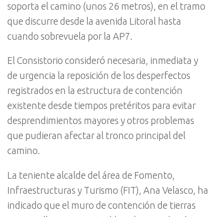
soporta el camino (unos 26 metros), en el tramo
que discurre desde la avenida Litoral hasta
cuando sobrevuela por la AP7.
El Consistorio consideró necesaria, inmediata y
de urgencia la reposición de los desperfectos
registrados en la estructura de contención
existente desde tiempos pretéritos para evitar
desprendimientos mayores y otros problemas
que pudieran afectar al tronco principal del
camino.
La teniente alcalde del área de Fomento,
Infraestructuras y Turismo (FIT), Ana Velasco, ha
indicado que el muro de contención de tierras