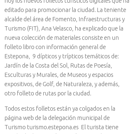
hoy los nuevos folletos turísticos digitales que ha
editado para promocionar la ciudad. La teniente
alcalde del área de Fomento, Infraestructuras y
Turismo (FIT), Ana Velasco, ha explicado que la
nueva colección de materiales consiste en un
folleto libro con información general de
Estepona, 9 dípticos y trípticos temáticos de:
Jardín de la Costa del Sol, Rutas de Poesía,
Esculturas y Murales, de Museos y espacios
expositivos, de Golf, de Naturaleza, y además,
otro folleto de rutas por la ciudad.
Todos estos folletos están ya colgados en la
página web de la delegación municipal de
Turismo turismo.estepona.es El turista tiene