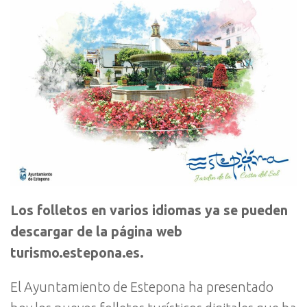
Los folletos en varios idiomas ya se pueden
descargar de la página web
turismo.estepona.es.
El Ayuntamiento de Estepona ha presentado