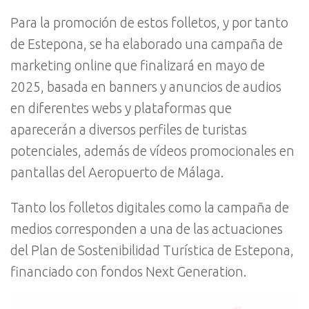
Para la promoción de estos folletos, y por tanto
de Estepona, se ha elaborado una campaña de
marketing online que finalizará en mayo de
2025, basada en banners y anuncios de audios
en diferentes webs y plataformas que
aparecerán a diversos perfiles de turistas
potenciales, además de vídeos promocionales en
pantallas del Aeropuerto de Málaga.
Tanto los folletos digitales como la campaña de
medios corresponden a una de las actuaciones
del Plan de Sostenibilidad Turística de Estepona,
financiado con fondos Next Generation.