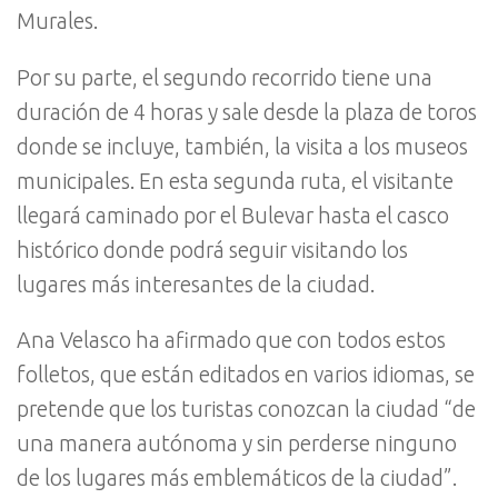
Murales.
Por su parte, el segundo recorrido tiene una
duración de 4 horas y sale desde la plaza de toros
donde se incluye, también, la visita a los museos
municipales. En esta segunda ruta, el visitante
llegará caminado por el Bulevar hasta el casco
histórico donde podrá seguir visitando los
lugares más interesantes de la ciudad.
Ana Velasco ha afirmado que con todos estos
folletos, que están editados en varios idiomas, se
pretende que los turistas conozcan la ciudad “de
una manera autónoma y sin perderse ninguno
de los lugares más emblemáticos de la ciudad”.