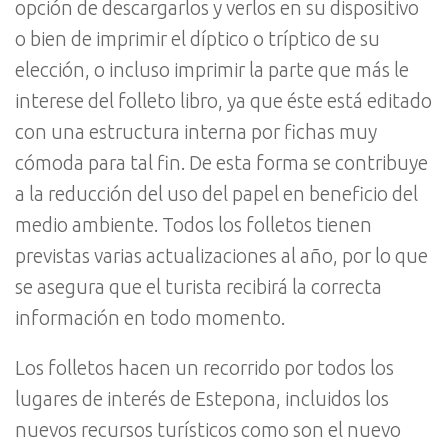
opción de descargarlos y verlos en su dispositivo
o bien de imprimir el díptico o tríptico de su
elección, o incluso imprimir la parte que más le
interese del folleto libro, ya que éste está editado
con una estructura interna por fichas muy
cómoda para tal fin. De esta forma se contribuye
a la reducción del uso del papel en beneficio del
medio ambiente. Todos los folletos tienen
previstas varias actualizaciones al año, por lo que
se asegura que el turista recibirá la correcta
información en todo momento.
Los folletos hacen un recorrido por todos los
lugares de interés de Estepona, incluidos los
nuevos recursos turísticos como son el nuevo