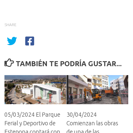
SHARE
TAMBIÉN TE PODRÍA GUSTAR...
05/03/2024 El Parque
30/04/2024
Ferial y Deportivo de
Comienzan las obras
Estepona contará con
de una de las