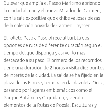
Bulevar que amplía el Paseo Marítimo abriendo
la ciudad al mar, y el nuevo Mirador del Carmen,
con la sala expositiva que exhibe valiosas piezas
de la colección privada de Carmen Thyssen.
El folleto Paso a Paso ofrece al turista dos
opciones de ruta de diferente duración según el
tiempo del que disponga y así ver lo más
destacado a su paso. El primero de los recorridos
tiene una duración de 2 horas y visita diez puntos
de interés de la ciudad. La salida se ha fijado en la
plaza de las Flores y termina en la plazoleta Ortiz,
pasando por lugares emblemáticos como el
Parque Botánico y Orquidario, y viendo
elementos de la Rutas de Poesía, Esculturas y