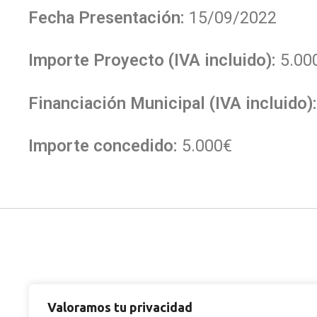
Fecha Presentación:
15/09/2022
Importe Proyecto (IVA incluido):
5.00
Financiación Municipal (IVA incluido):
Importe concedido:
5.000€
Valoramos tu privacidad