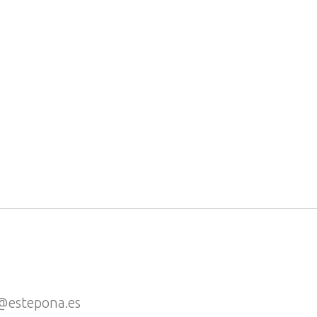
@estepona.es