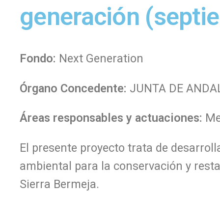
generación (septi
Fondo:
Next Generation
Órgano Concedente:
JUNTA DE ANDALUC
Áreas responsables y actuaciones:
Me
El presente proyecto trata de desarroll
ambiental para la conservación y rest
Sierra Bermeja.